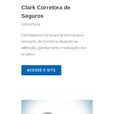
Clark Corretora de
Seguros
Consultoria
Participamos do board de tecnologia e
inovação da Corretora; atuando na
definição, planejamento e realização dos
projetos.
ACESSE O SITE