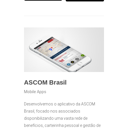
ASCOM Brasil
Mobile Apps
Desenvolvemos o aplicativo da ASCOM
Brasil, focado nos associados
disponibilizando uma vasta rede de
benefícios, carteirinha pessoal e gestão de