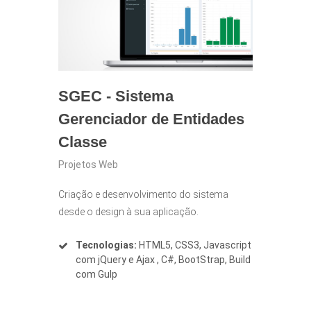
SGEC - Sistema
Gerenciador de Entidades
Classe
Projetos Web
Criação e desenvolvimento do sistema
desde o design à sua aplicação.
Tecnologias:
HTML5, CSS3, Javascript
com jQuery e Ajax , C#, BootStrap, Build
com Gulp