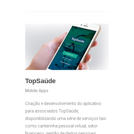
TopSaúde
Mobile Apps
Criação e desenvolvimento do aplicativo
para associados TopSaúde,
disponibilizando uma série de serviços tais
como carteirinha pessoal virtual, setor
financeiro, gestão de dados pessoais.