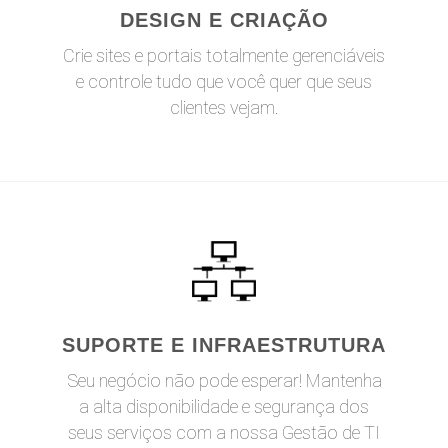
DESIGN E CRIAÇÃO
Crie sites e portais totalmente gerenciáveis
e controle tudo que você quer que seus
clientes vejam.
SUPORTE E INFRAESTRUTURA
Seu negócio não pode esperar! Mantenha
a alta disponibilidade e segurança dos
seus serviços com a nossa Gestão de TI