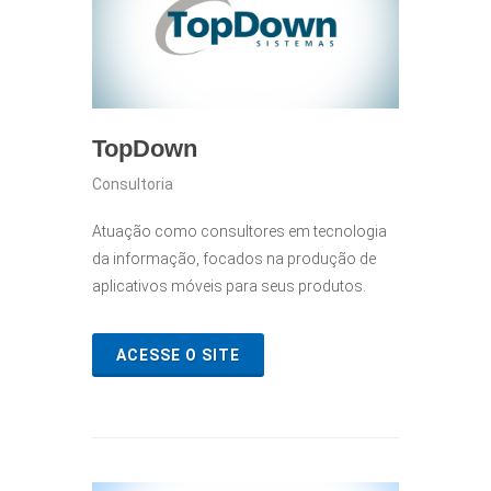
TopDown
Consultoria
Atuação como consultores em tecnologia
da informação, focados na produção de
aplicativos móveis para seus produtos.
ACESSE O SITE