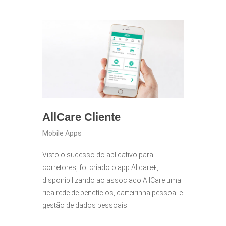
AllCare Cliente
Mobile Apps
Visto o sucesso do aplicativo para
corretores, foi criado o app Allcare+,
disponibilizando ao associado AllCare uma
rica rede de benefícios, carteirinha pessoal e
gestão de dados pessoais.