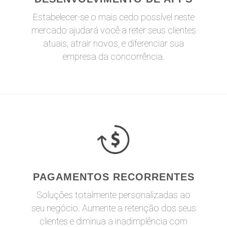
Estabelecer-se o mais cedo possível neste
mercado ajudará você a reter seus clientes
atuais, atrair novos, e diferenciar sua
empresa da concorrência.
PAGAMENTOS RECORRENTES
Soluções totalmente personalizadas ao
seu negócio. Aumente a retenção dos seus
clientes e diminua a inadimplência com