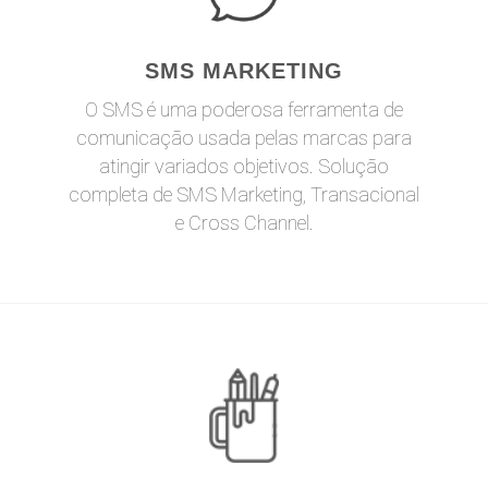
SMS MARKETING
O SMS é uma poderosa ferramenta de
comunicação usada pelas marcas para
atingir variados objetivos. Solução
completa de SMS Marketing, Transacional
e Cross Channel.