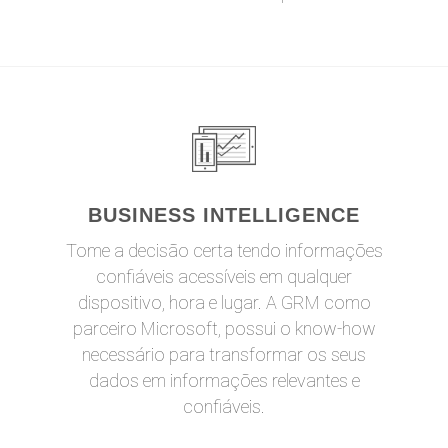
BUSINESS INTELLIGENCE
Tome a decisão certa tendo informações
confiáveis acessíveis em qualquer
dispositivo, hora e lugar. A GRM como
parceiro Microsoft, possui o know-how
necessário para transformar os seus
dados em informações relevantes e
confiáveis.