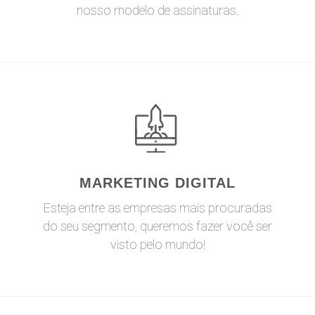
nosso modelo de assinaturas.
MARKETING DIGITAL
Esteja entre as empresas mais procuradas
do seu segmento, queremos fazer você ser
visto pelo mundo!