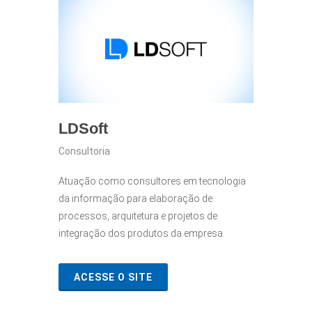
LDSoft
Consultoria
Atuação como consultores em tecnologia
da informação para elaboração de
processos, arquitetura e projetos de
integração dos produtos da empresa.
ACESSE O SITE