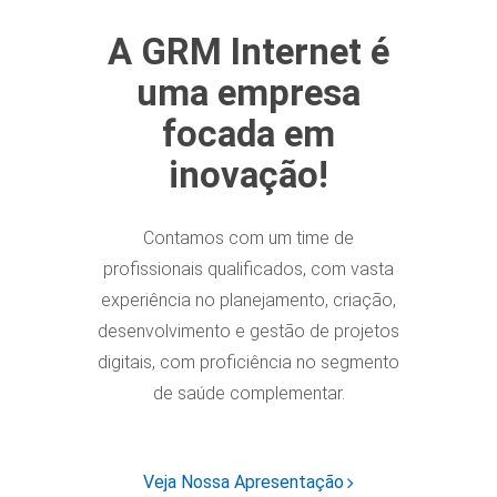
A GRM Internet é
uma empresa
focada em
inovação!
Contamos com um time de
profissionais qualificados, com vasta
experiência no planejamento, criação,
desenvolvimento e gestão de projetos
digitais, com proficiência no segmento
de saúde complementar.
Veja Nossa Apresentação