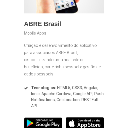
ABRE Brasil
Mobile Apps
Criação e desenvolvimento do aplicativo
para associados ABRE Brasil,
disponibilizando uma rica rede de
benefícios, carteirinha pessoal e gestão de
dados pessoais.
Tecnologias:
HTML5, CSS3, Angular,
Ionic, Apache Cordova, Google API, Push
Notifications, GeoLocation, RESTFull
API