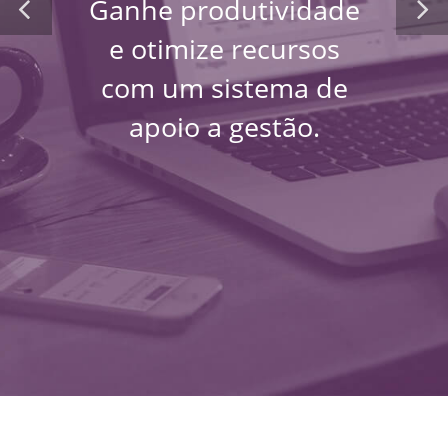
Ganhe produtividade
e otimize recursos
com um sistema de
apoio a gestão.