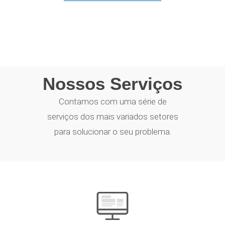
Nossos Serviços
Contamos com uma série de
serviços dos mais variados setores
para solucionar o seu problema.