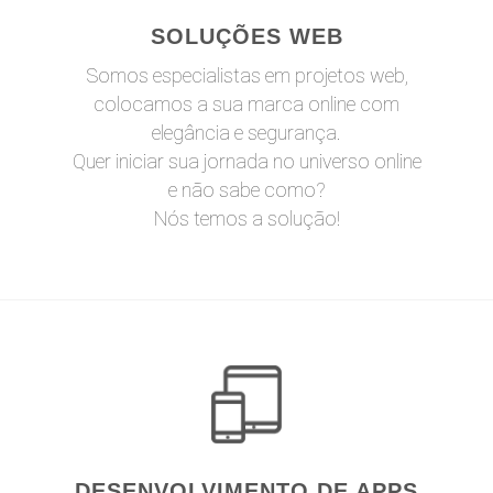
SOLUÇÕES WEB
Somos especialistas em projetos web,
colocamos a sua marca online com
elegância e segurança.
Quer iniciar sua jornada no universo online
e não sabe como?
Nós temos a solução!
DESENVOLVIMENTO DE APPS