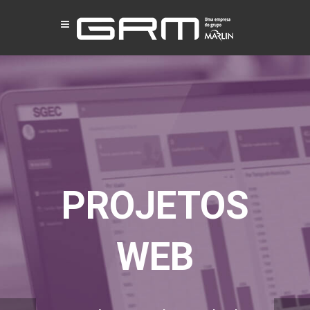
PROJETOS
WEB