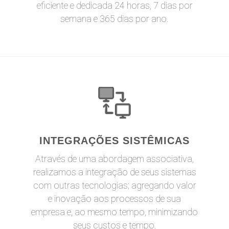
eficiente e dedicada 24 horas, 7 dias por
semana e 365 dias por ano.
INTEGRAÇÕES SISTÊMICAS
Através de uma abordagem associativa,
realizamos a integração de seus sistemas
com outras tecnologias; agregando valor
e inovação aos processos de sua
empresa e, ao mesmo tempo, minimizando
seus custos e tempo.