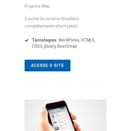
Projetos Web
O portal do turismo Brasileiro
completamente reformulado.
Tecnologias:
WordPress, HTML5,
CSS3, jQuery, BootStrap
ACESSE O SITE