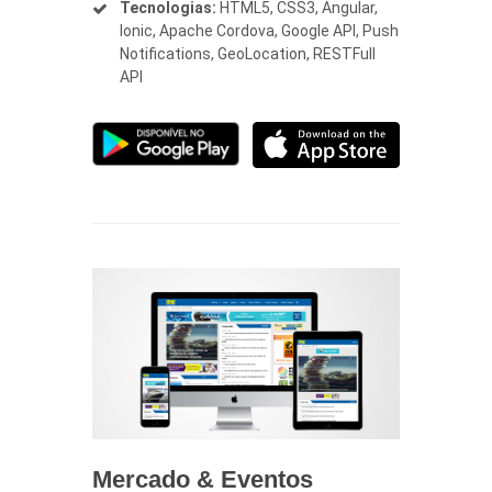
Tecnologias:
HTML5, CSS3, Angular,
Ionic, Apache Cordova, Google API, Push
Notifications, GeoLocation, RESTFull
API
Mercado & Eventos