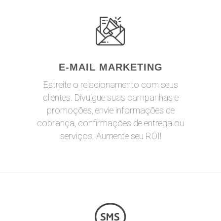
E-MAIL MARKETING
Estreite o relacionamento com seus
clientes. Divulgue suas campanhas e
promoções, envie informações de
cobrança, confirmações de entrega ou
serviços. Aumente seu ROI!