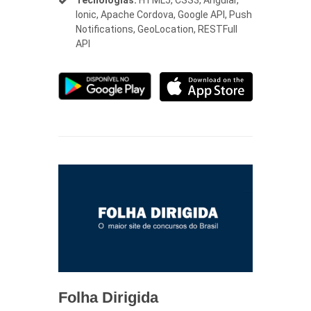
Ionic, Apache Cordova, Google API, Push
Notifications, GeoLocation, RESTFull
API
Folha Dirigida