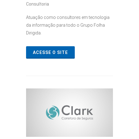
Consultoria
Atuação como consultores em tecnologia
da informação para todo o Grupo Folha
Dirigida.
ACESSE O SITE