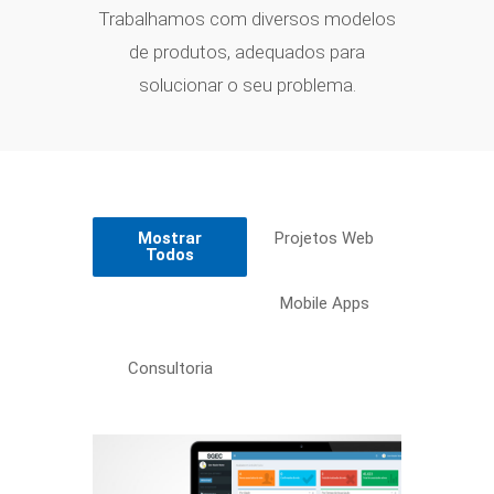
Trabalhamos com diversos modelos
de produtos, adequados para
solucionar o seu problema.
Mostrar
Projetos Web
Todos
Mobile Apps
Consultoria