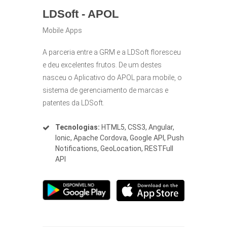
LDSoft - APOL
Mobile Apps
A parceria entre a GRM e a LDSoft floresceu
e deu excelentes frutos. De um destes
nasceu o Aplicativo do APOL para mobile, o
sistema de gerenciamento de marcas e
patentes da LDSoft.
Tecnologias:
HTML5, CSS3, Angular,
Ionic, Apache Cordova, Google API, Push
Notifications, GeoLocation, RESTFull
API